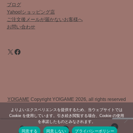
ブログ
Yahoo!ショッピング店
ご注文後メールが届かないお客様へ
お問い合わせ
X
Facebook
YO!GAME
Copyright YO!GAME 2026, all rights reserved
よりよいエクスペリエンスを提供するため、当ウェブサイトでは
Cookie を使用しています。引き続き閲覧する場合、Cookie の使用
を承諾したものとみなされます。
0
同意する
同意しない
プライバシーポリシー