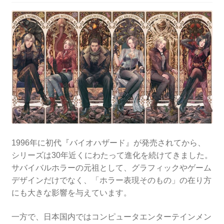
1996年に初代『バイオハザード』が発売されてから、
シリーズは30年近くにわたって進化を続けてきました。
サバイバルホラーの元祖として、グラフィックやゲーム
デザインだけでなく、「ホラー表現そのもの」の在り方
にも大きな影響を与えています。
一方で、日本国内ではコンピュータエンターテインメン