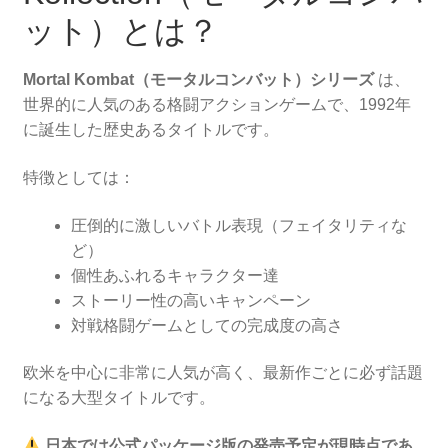
ット）とは？
Mortal Kombat（モータルコンバット）シリーズ
は、
世界的に人気のある格闘アクションゲームで、1992年
に誕生した歴史あるタイトルです。
特徴としては：
圧倒的に激しいバトル表現（フェイタリティな
ど）
個性あふれるキャラクター達
ストーリー性の高いキャンペーン
対戦格闘ゲームとしての完成度の高さ
欧米を中心に非常に人気が高く、最新作ごとに必ず話題
になる大型タイトルです。
日本では公式パッケージ版の発売予定が現時点であ