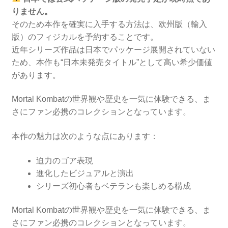
りません。
そのため本作を確実に入手する方法は、欧州版（輸入
版）のフィジカルを予約することです。
近年シリーズ作品は日本でパッケージ展開されていない
ため、本作も“日本未発売タイトル”として高い希少価値
があります。
Mortal Kombatの世界観や歴史を一気に体験できる、ま
さにファン必携のコレクションとなっています。
本作の魅力は次のような点にあります：
迫力のゴア表現
進化したビジュアルと演出
シリーズ初心者もベテランも楽しめる構成
Mortal Kombatの世界観や歴史を一気に体験できる、ま
さにファン必携のコレクションとなっています。