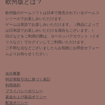
欧州版とは？
欧州版のゲームソフトは日本で発売されているゲームコ
ンソールでお楽しみいただけます。
ゲームは英語でお楽しみいただけます。（商品によって
は日本語でお楽しみいただける場合もございます。）
DLCなどをご利用の際は、ヨーロッパアカウント（イギ
リスなど）でログインしてご利用いただけます。
ご不明な点などございましたらお気軽にお問合せフォー
ムよりお知らせください。
会社概要
特定商取引法に基づく表記
利用規約
プライバシーポリシー
返金および返品ポリシー
配送ポリシー