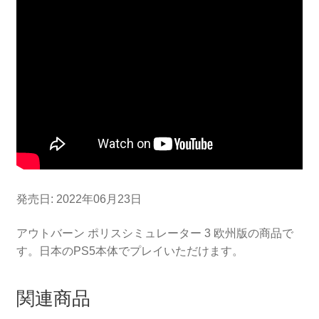
発売日: 2022年06月23日
アウトバーン ポリスシミュレーター 3 欧州版の商品で
す。日本のPS5本体でプレイいただけます。
関連商品