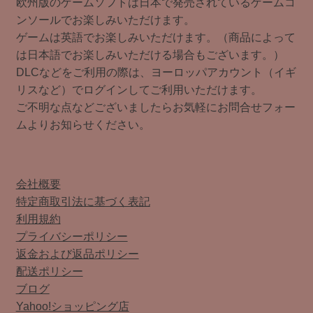
欧州版のゲームソフトは日本で発売されているゲームコ
ンソールでお楽しみいただけます。
ゲームは英語でお楽しみいただけます。（商品によって
は日本語でお楽しみいただける場合もございます。）
DLCなどをご利用の際は、ヨーロッパアカウント（イギ
リスなど）でログインしてご利用いただけます。
ご不明な点などございましたらお気軽にお問合せフォー
ムよりお知らせください。
会社概要
特定商取引法に基づく表記
利用規約
プライバシーポリシー
返金および返品ポリシー
配送ポリシー
ブログ
Yahoo!ショッピング店