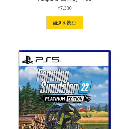
¥
7,380
続きを読む