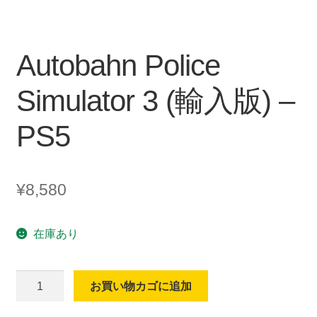
Autobahn Police
Simulator 3 (輸入版) –
PS5
¥
8,580
在庫あり
Autobahn
お買い物カゴに追加
Police
Simulator