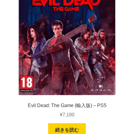
Evil Dead: The Game (輸入版) – PS5
¥
7,180
続きを読む