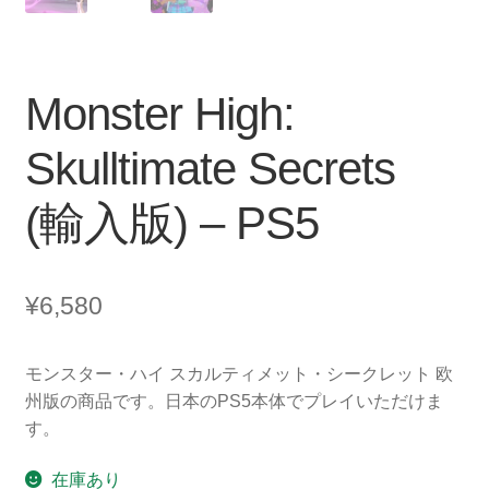
Monster High:
Skulltimate Secrets
(輸入版) – PS5
¥
6,580
モンスター・ハイ スカルティメット・シークレット 欧
州版の商品です。日本のPS5本体でプレイいただけま
す。
在庫あり