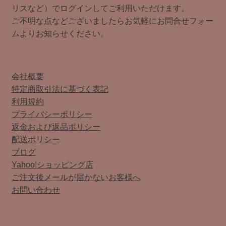
リスなど）でログインしてご利用いただけます。
ご不明な点などございましたらお気軽にお問合せフォー
ムよりお知らせください。
会社概要
特定商取引法に基づく表記
利用規約
プライバシーポリシー
返金および返品ポリシー
配送ポリシー
ブログ
Yahoo!ショッピング店
ご注文後メールが届かないお客様へ
お問い合わせ