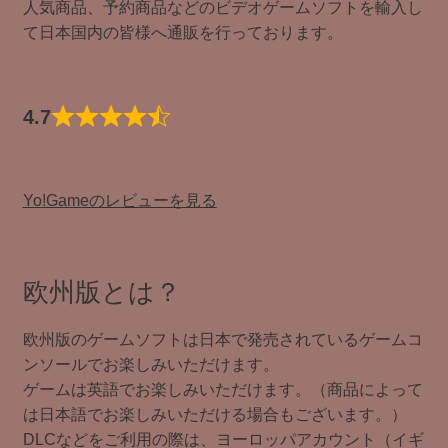
人気商品、予約商品などのビデオゲームソフトを輸入し
て日本国内の皆様へ通販を行っております。
4.7
Yo!Gameのレビューを見る
欧州版とは？
欧州版のゲームソフトは日本で発売されているゲームコ
ンソールでお楽しみいただけます。
ゲームは英語でお楽しみいただけます。（商品によって
は日本語でお楽しみいただける場合もございます。）
DLCなどをご利用の際は、ヨーロッパアカウント（イギ