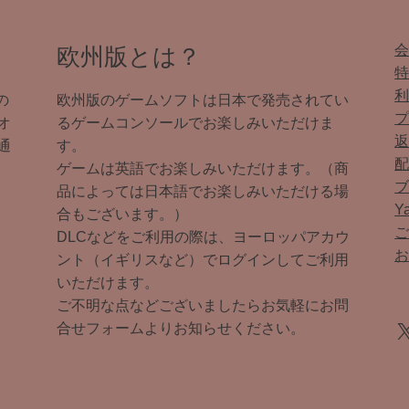
欧州版とは？
の
欧州版のゲームソフトは日本で発売されてい
オ
るゲームコンソールでお楽しみいただけま
通
す。
ゲームは英語でお楽しみいただけます。（商
品によっては日本語でお楽しみいただける場
Y
合もございます。）
DLCなどをご利用の際は、ヨーロッパアカウ
ント（イギリスなど）でログインしてご利用
いただけます。
ご不明な点などございましたらお気軽にお問
X
合せフォームよりお知らせください。