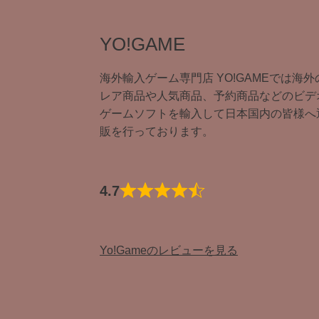
YO!GAME
海外輸入ゲーム専門店 YO!GAMEでは海外
レア商品や人気商品、予約商品などのビデ
ゲームソフトを輸入して日本国内の皆様へ
販を行っております。
4.7
Yo!Gameのレビューを見る