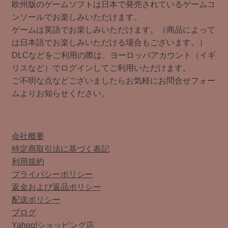
欧州版のゲームソフトは日本で発売されているゲームコ
ンソールでお楽しみいただけます。
ゲームは英語でお楽しみいただけます。（商品によって
は日本語でお楽しみいただける場合もございます。）
DLCなどをご利用の際は、ヨーロッパアカウント（イギ
リスなど）でログインしてご利用いただけます。
ご不明な点などございましたらお気軽にお問合せフォー
ムよりお知らせください。
会社概要
特定商取引法に基づく表記
利用規約
プライバシーポリシー
返金および返品ポリシー
配送ポリシー
ブログ
Yahoo!ショッピング店