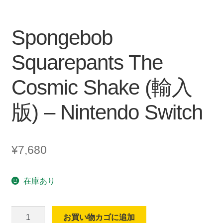
Spongebob
Squarepants The
Cosmic Shake (輸入
版) – Nintendo Switch
¥
7,680
在庫あり
Spongebob
お買い物カゴに追加