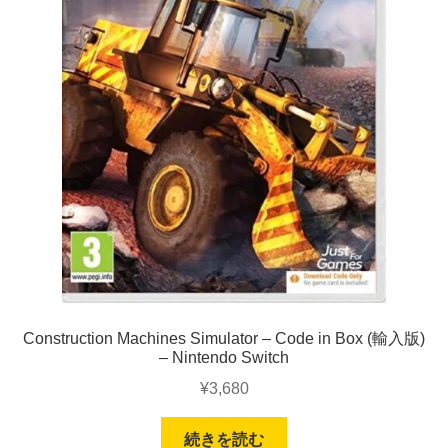
Construction Machines Simulator – Code in Box (輸入版)
– Nintendo Switch
¥
3,680
続きを読む