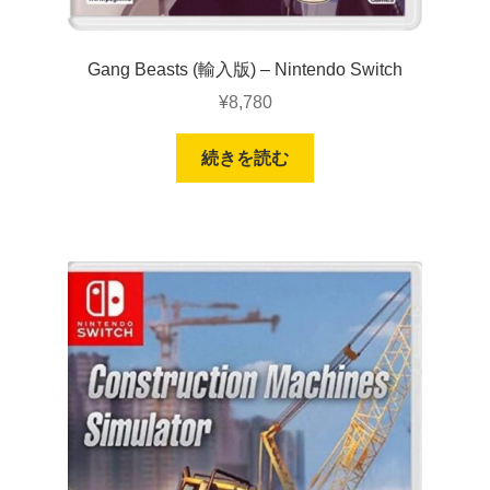
Gang Beasts (輸入版) – Nintendo Switch
¥
8,780
続きを読む