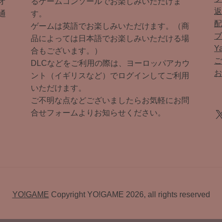
オ
るゲームコンソールでお楽しみいただけま
通
す。
ゲームは英語でお楽しみいただけます。（商
品によっては日本語でお楽しみいただける場
Y
合もございます。）
DLCなどをご利用の際は、ヨーロッパアカウ
ント（イギリスなど）でログインしてご利用
いただけます。
ご不明な点などございましたらお気軽にお問
X
合せフォームよりお知らせください。
YO!GAME
Copyright YO!GAME 2026, all rights reserved