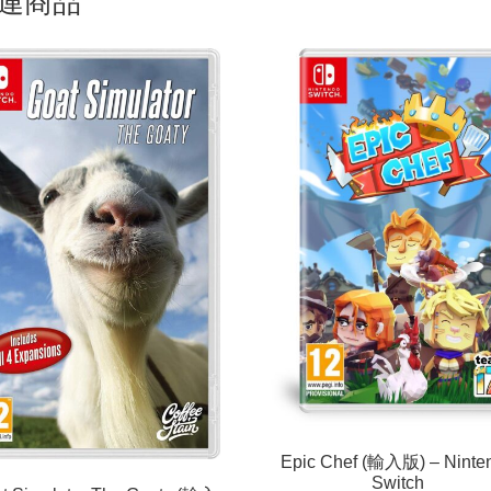
連商品
Epic Chef (輸入版) – Ninte
Switch