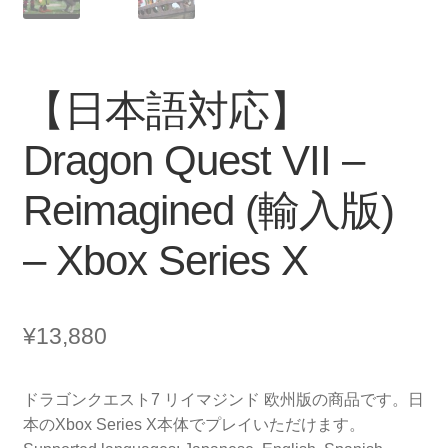
【日本語対応】
Dragon Quest VII –
Reimagined (輸入版)
– Xbox Series X
¥
13,880
ドラゴンクエスト7 リイマジンド 欧州版の商品です。日
本のXbox Series X本体でプレイいただけます。