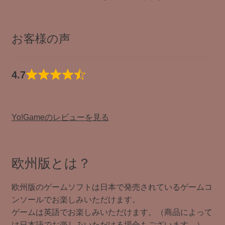
お客様の声
4.7
Yo!Gameのレビューを見る
欧州版とは？
欧州版のゲームソフトは日本で発売されているゲームコ
ンソールでお楽しみいただけます。
ゲームは英語でお楽しみいただけます。（商品によって
は日本語でお楽しみいただける場合もございます。）