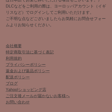
DLCなどをご利用の際は、ヨーロッパアカウント（イギ
リスなど）でログインしてご利用いただけます。
ご不明な点などございましたらお気軽にお問合せフォー
ムよりお知らせください。
会社概要
特定商取引法に基づく表記
利用規約
プライバシーポリシー
返金および返品ポリシー
配送ポリシー
ブログ
Yahoo!ショッピング店
ご注文後メールが届かないお客様へ
お問い合わせ