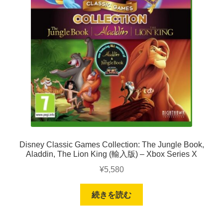
Disney Classic Games Collection: The Jungle Book,
Aladdin, The Lion King (輸入版) – Xbox Series X
¥
5,580
続きを読む