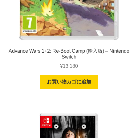
Advance Wars 1+2: Re-Boot Camp (輸入版) – Nintendo
Switch
¥
13,180
お買い物カゴに追加