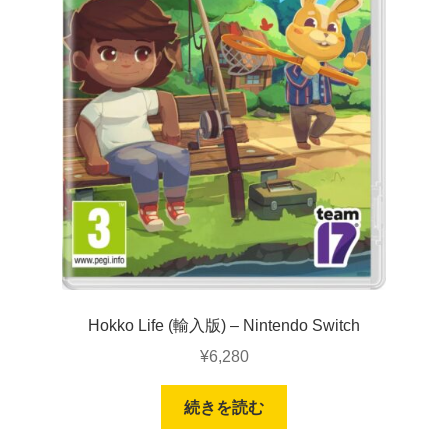
Hokko Life (輸入版) – Nintendo Switch
¥
6,280
続きを読む