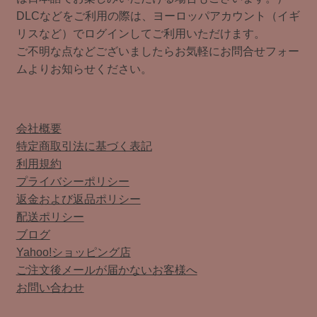
DLCなどをご利用の際は、ヨーロッパアカウント（イギ
リスなど）でログインしてご利用いただけます。
ご不明な点などございましたらお気軽にお問合せフォー
ムよりお知らせください。
会社概要
特定商取引法に基づく表記
利用規約
プライバシーポリシー
返金および返品ポリシー
配送ポリシー
ブログ
Yahoo!ショッピング店
ご注文後メールが届かないお客様へ
お問い合わせ