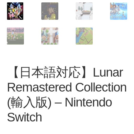
【日本語対応】Lunar
Remastered Collection
(輸入版) – Nintendo
Switch