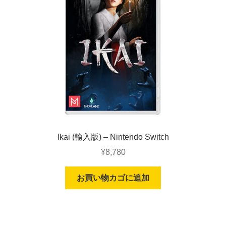
Ikai (輸入版) – Nintendo Switch
¥
8,780
お買い物カゴに追加