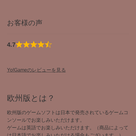
お客様の声
4.7
Yo!Gameのレビューを見る
欧州版とは？
欧州版のゲームソフトは日本で発売されているゲームコ
ンソールでお楽しみいただけます。
ゲームは英語でお楽しみいただけます。（商品によって
は日本語でお楽しみいただける場合もございます。）