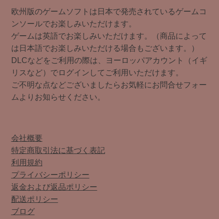
欧州版のゲームソフトは日本で発売されているゲームコ
ンソールでお楽しみいただけます。
ゲームは英語でお楽しみいただけます。（商品によって
は日本語でお楽しみいただける場合もございます。）
DLCなどをご利用の際は、ヨーロッパアカウント（イギ
リスなど）でログインしてご利用いただけます。
ご不明な点などございましたらお気軽にお問合せフォー
ムよりお知らせください。
会社概要
特定商取引法に基づく表記
利用規約
プライバシーポリシー
返金および返品ポリシー
配送ポリシー
ブログ