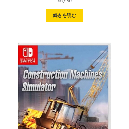
¥
6,980
続きを読む