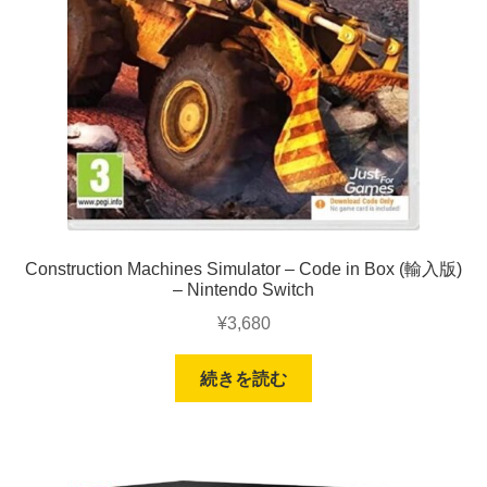
Construction Machines Simulator – Code in Box (輸入版)
– Nintendo Switch
¥
3,680
続きを読む