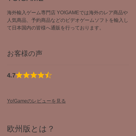
海外輸入ゲーム専門店 YO!GAMEでは海外のレア商品や
人気商品、予約商品などのビデオゲームソフトを輸入し
て日本国内の皆様へ通販を行っております。
お客様の声
4.7
Yo!Gameのレビューを見る
欧州版とは？