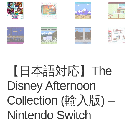
【日本語対応】The
Disney Afternoon
Collection (輸入版) –
Nintendo Switch