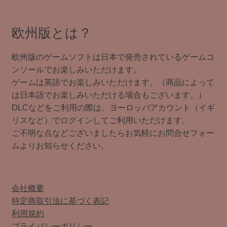
欧州版とは？
欧州版のゲームソフトは日本で発売されているゲームコ
ンソールでお楽しみいただけます。
ゲームは英語でお楽しみいただけます。（商品によって
は日本語でお楽しみいただける場合もございます。）
DLCなどをご利用の際は、ヨーロッパアカウント（イギ
リスなど）でログインしてご利用いただけます。
ご不明な点などございましたらお気軽にお問合せフォー
ムよりお知らせください。
会社概要
特定商取引法に基づく表記
利用規約
プライバシーポリシー