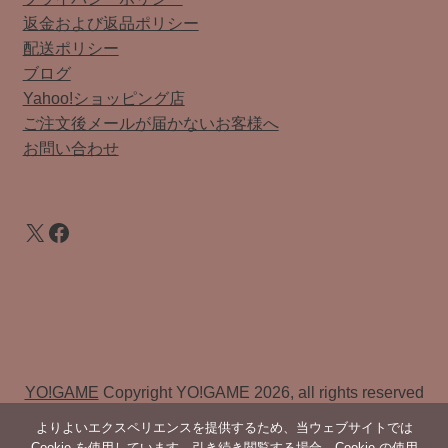
返金および返品ポリシー
配送ポリシー
ブログ
Yahoo!ショッピング店
ご注文後メールが届かないお客様へ
お問い合わせ
X
Facebook
YO!GAME
Copyright YO!GAME 2026, all rights reserved
よりよいエクスペリエンスを提供するため、当ウェブサイトでは
Cookie を使用しています。引き続き閲覧する場合、Cookie の使用