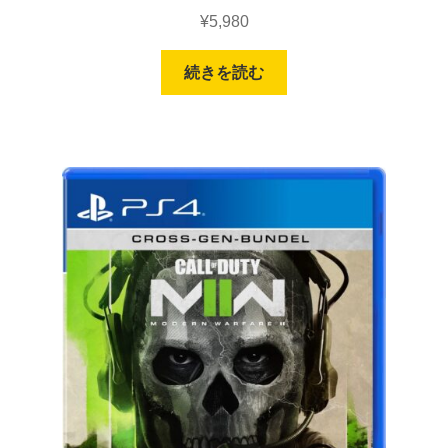
¥
5,980
続きを読む