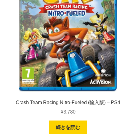
Crash Team Racing Nitro-Fueled (輸入版) – PS4
¥
3,780
続きを読む