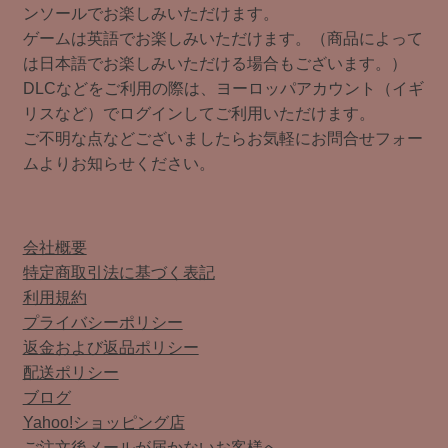
ンソールでお楽しみいただけます。
ゲームは英語でお楽しみいただけます。（商品によって
は日本語でお楽しみいただける場合もございます。）
DLCなどをご利用の際は、ヨーロッパアカウント（イギ
リスなど）でログインしてご利用いただけます。
ご不明な点などございましたらお気軽にお問合せフォー
ムよりお知らせください。
会社概要
特定商取引法に基づく表記
利用規約
プライバシーポリシー
返金および返品ポリシー
配送ポリシー
ブログ
Yahoo!ショッピング店
ご注文後メールが届かないお客様へ