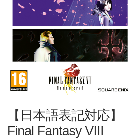
【日本語表記対応】
Final Fantasy VIII