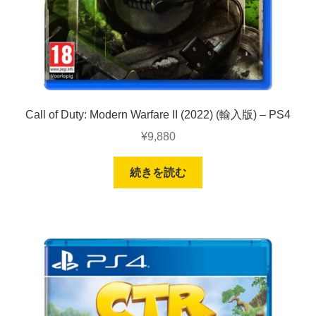
Call of Duty: Modern Warfare II (2022) (輸入版) – PS4
¥
9,880
続きを読む