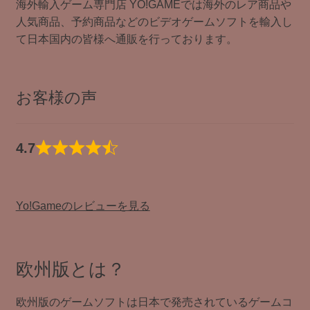
海外輸入ゲーム専門店 YO!GAMEでは海外のレア商品や
人気商品、予約商品などのビデオゲームソフトを輸入し
て日本国内の皆様へ通販を行っております。
お客様の声
4.7
Yo!Gameのレビューを見る
欧州版とは？
欧州版のゲームソフトは日本で発売されているゲームコ