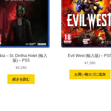
bia – St. Dinfna Hotel (輸入
Evil West (輸入版) – PS
版) – PS5
¥
7,380
¥
9,280
お買い物カゴに追加
続きを読む