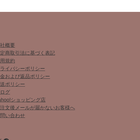
会社概要
特定商取引法に基づく表記
利用規約
プライバシーポリシー
返金および返品ポリシー
配送ポリシー
ブログ
ahoo!ショッピング店
ご注文後メールが届かないお客様へ
お問い合わせ