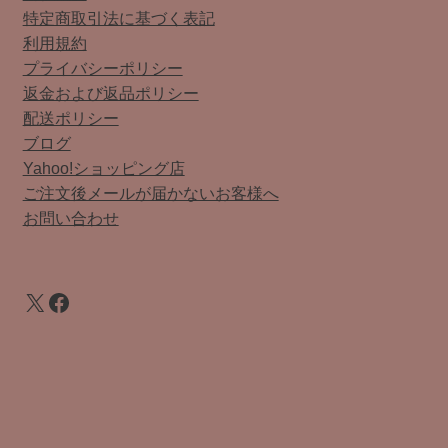
特定商取引法に基づく表記
利用規約
プライバシーポリシー
返金および返品ポリシー
配送ポリシー
ブログ
Yahoo!ショッピング店
ご注文後メールが届かないお客様へ
お問い合わせ
X
Facebook