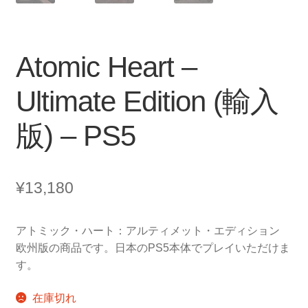
Atomic Heart –
Ultimate Edition (輸入
版) – PS5
¥
13,180
アトミック・ハート：アルティメット・エディション
欧州版の商品です。日本のPS5本体でプレイいただけま
す。
在庫切れ