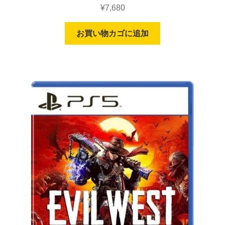
¥
7,680
お買い物カゴに追加