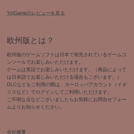
Yo!Gameのレビューを見る
欧州版とは？
欧州版のゲームソフトは日本で発売されているゲームコ
ンソールでお楽しみいただけます。
ゲームは英語でお楽しみいただけます。（商品によって
は日本語でお楽しみいただける場合もございます。）
DLCなどをご利用の際は、ヨーロッパアカウント（イギ
リスなど）でログインしてご利用いただけます。
ご不明な点などございましたらお気軽にお問合せフォー
ムよりお知らせください。
会社概要