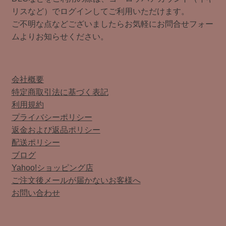
リスなど）でログインしてご利用いただけます。
ご不明な点などございましたらお気軽にお問合せフォー
ムよりお知らせください。
会社概要
特定商取引法に基づく表記
利用規約
プライバシーポリシー
返金および返品ポリシー
配送ポリシー
ブログ
Yahoo!ショッピング店
ご注文後メールが届かないお客様へ
お問い合わせ