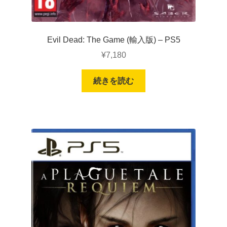
Evil Dead: The Game (輸入版) – PS5
¥
7,180
続きを読む