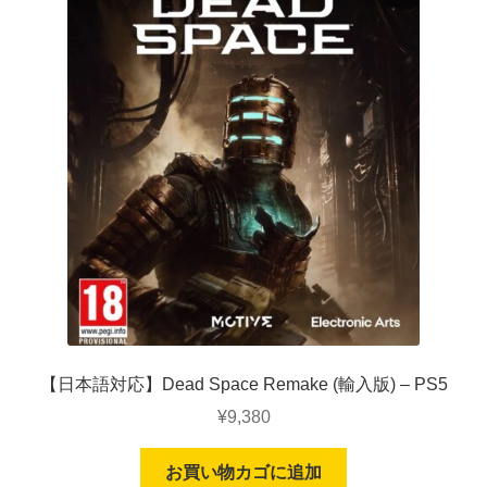
【日本語対応】Dead Space Remake (輸入版) – PS5
¥
9,380
お買い物カゴに追加