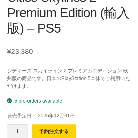
Premium Edition (輸入
版) – PS5
¥
23,380
シティーズ スカイライン 2 プレミアムエディション 欧
州版の商品です。日本のPlayStation 5本体でご利用いた
だけます。
5 pre-orders available
発売予定日： 2026年12月31日
Cities
予約注文する
Skylines