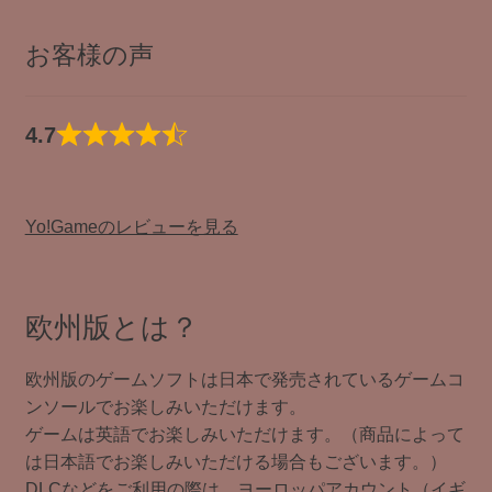
お客様の声
4.7
Yo!Gameのレビューを見る
欧州版とは？
欧州版のゲームソフトは日本で発売されているゲームコ
ンソールでお楽しみいただけます。
ゲームは英語でお楽しみいただけます。（商品によって
は日本語でお楽しみいただける場合もございます。）
DLCなどをご利用の際は、ヨーロッパアカウント（イギ