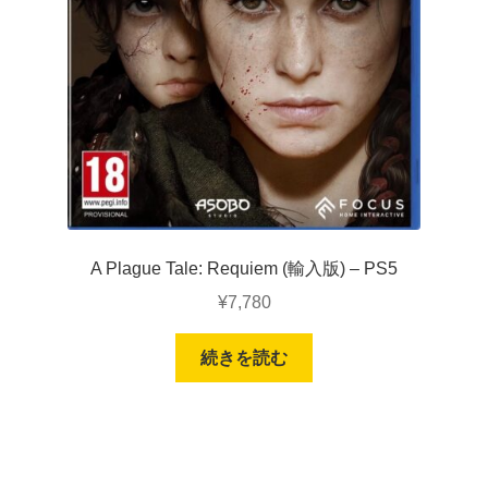
A Plague Tale: Requiem (輸入版) – PS5
¥
7,780
続きを読む