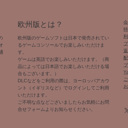
欧州版とは？
の
欧州版のゲームソフトは日本で発売されてい
オ
るゲームコンソールでお楽しみいただけま
通
す。
ゲームは英語でお楽しみいただけます。（商
品によっては日本語でお楽しみいただける場
Y
合もございます。）
DLCなどをご利用の際は、ヨーロッパアカウ
ント（イギリスなど）でログインしてご利用
いただけます。
ご不明な点などございましたらお気軽にお問
X
合せフォームよりお知らせください。