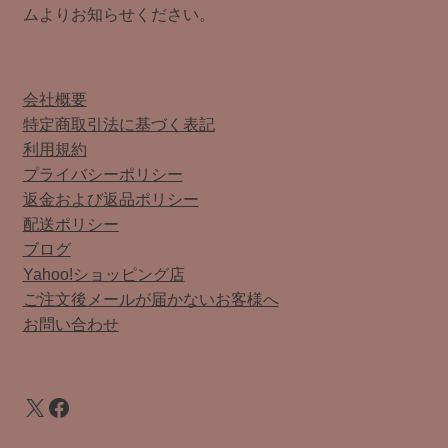
ムよりお知らせください。
会社概要
特定商取引法に基づく表記
利用規約
プライバシーポリシー
返金および返品ポリシー
配送ポリシー
ブログ
Yahoo!ショッピング店
ご注文後メールが届かないお客様へ
お問い合わせ
X
Facebook