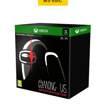
続きを読む