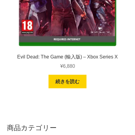
Evil Dead: The Game (輸入版) – Xbox Series X
¥
6,880
続きを読む
商品カテゴリー