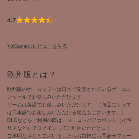
4.7
Yo!Gameのレビューを見る
欧州版とは？
欧州版のゲームソフトは日本で発売されているゲームコ
ンソールでお楽しみいただけます。
ゲームは英語でお楽しみいただけます。（商品によって
は日本語でお楽しみいただける場合もございます。）
DLCなどをご利用の際は、ヨーロッパアカウント（イギ
リスなど）でログインしてご利用いただけます。
ご不明な点などございましたらお気軽にお問合せフォー