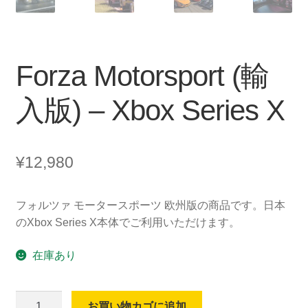
Forza Motorsport (輸
入版) – Xbox Series X
¥
12,980
フォルツァ モータースポーツ 欧州版の商品です。日本
のXbox Series X本体でご利用いただけます。
在庫あり
Forza
お買い物カゴに追加