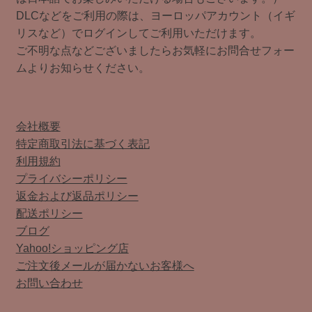
DLCなどをご利用の際は、ヨーロッパアカウント（イギ
リスなど）でログインしてご利用いただけます。
ご不明な点などございましたらお気軽にお問合せフォー
ムよりお知らせください。
会社概要
特定商取引法に基づく表記
利用規約
プライバシーポリシー
返金および返品ポリシー
配送ポリシー
ブログ
Yahoo!ショッピング店
ご注文後メールが届かないお客様へ
お問い合わせ