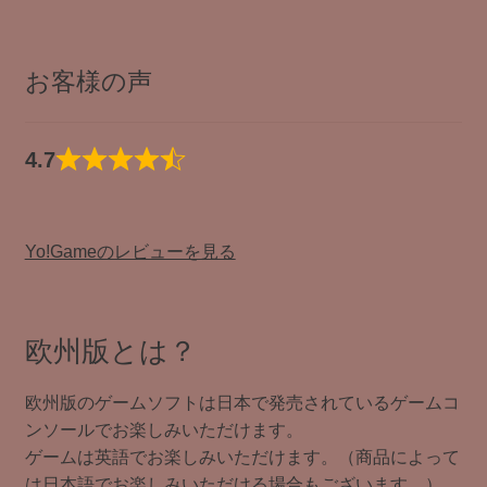
お客様の声
4.7
Yo!Gameのレビューを見る
欧州版とは？
欧州版のゲームソフトは日本で発売されているゲームコ
ンソールでお楽しみいただけます。
ゲームは英語でお楽しみいただけます。（商品によって
は日本語でお楽しみいただける場合もございます。）