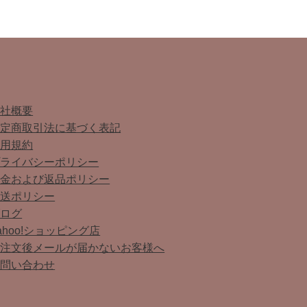
会社概要
特定商取引法に基づく表記
利用規約
プライバシーポリシー
返金および返品ポリシー
配送ポリシー
ブログ
ahoo!ショッピング店
ご注文後メールが届かないお客様へ
お問い合わせ