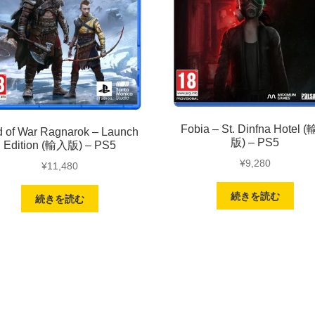
Fobia – St. Dinfna Hotel 
 of War Ragnarok – Launch
版) – PS5
Edition (輸入版) – PS5
¥
9,280
¥
11,480
続きを読む
続きを読む