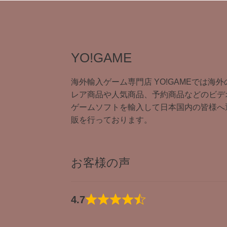
YO!GAME
海外輸入ゲーム専門店 YO!GAMEでは海外
レア商品や人気商品、予約商品などのビデ
ゲームソフトを輸入して日本国内の皆様へ
販を行っております。
お客様の声
4.7