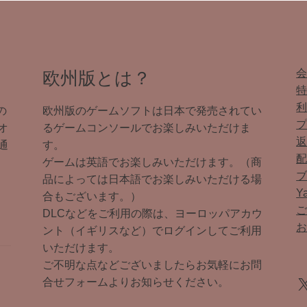
欧州版とは？
の
欧州版のゲームソフトは日本で発売されてい
オ
るゲームコンソールでお楽しみいただけま
通
す。
ゲームは英語でお楽しみいただけます。（商
品によっては日本語でお楽しみいただける場
Y
合もございます。）
DLCなどをご利用の際は、ヨーロッパアカウ
ント（イギリスなど）でログインしてご利用
いただけます。
ご不明な点などございましたらお気軽にお問
X
合せフォームよりお知らせください。