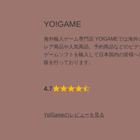
YO!GAME
海外輸入ゲーム専門店 YO!GAMEでは海外
レア商品や人気商品、予約商品などのビデ
ゲームソフトを輸入して日本国内の皆様へ
販を行っております。
4.7
Yo!Gameのレビューを見る