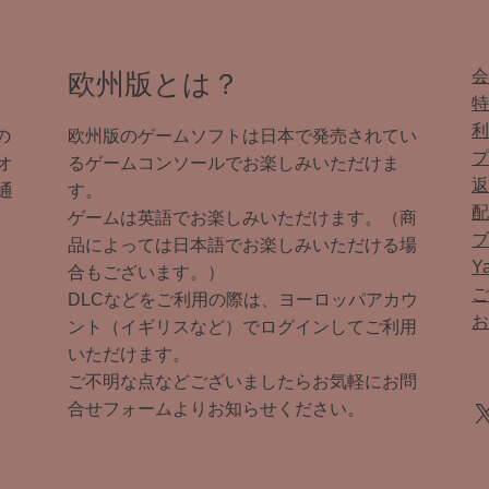
欧州版とは？
の
欧州版のゲームソフトは日本で発売されてい
オ
るゲームコンソールでお楽しみいただけま
通
す。
ゲームは英語でお楽しみいただけます。（商
品によっては日本語でお楽しみいただける場
Y
合もございます。）
DLCなどをご利用の際は、ヨーロッパアカウ
ント（イギリスなど）でログインしてご利用
いただけます。
ご不明な点などございましたらお気軽にお問
X
合せフォームよりお知らせください。