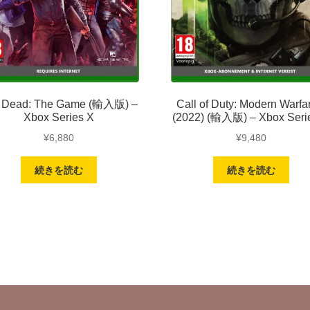
l Dead: The Game (輸入版) –
Call of Duty: Modern Warfar
Xbox Series X
(2022) (輸入版) – Xbox Seri
¥
6,880
¥
9,480
続きを読む
続きを読む