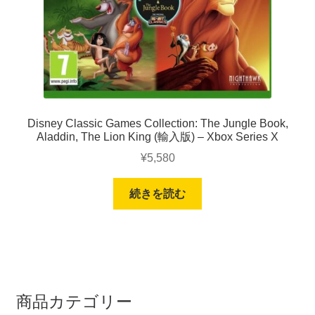
Disney Classic Games Collection: The Jungle Book,
Aladdin, The Lion King (輸入版) – Xbox Series X
¥
5,580
続きを読む
商品カテゴリー