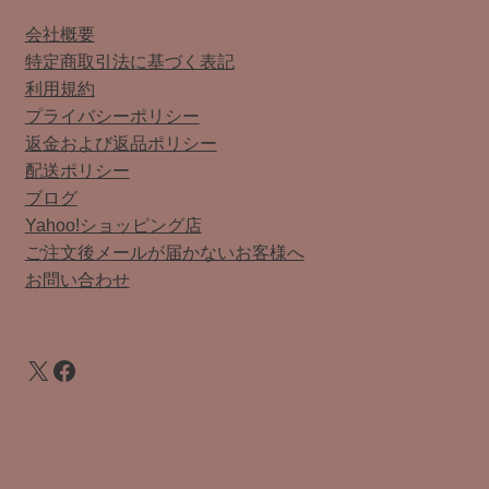
会社概要
特定商取引法に基づく表記
利用規約
プライバシーポリシー
返金および返品ポリシー
配送ポリシー
ブログ
Yahoo!ショッピング店
ご注文後メールが届かないお客様へ
お問い合わせ
X
Facebook