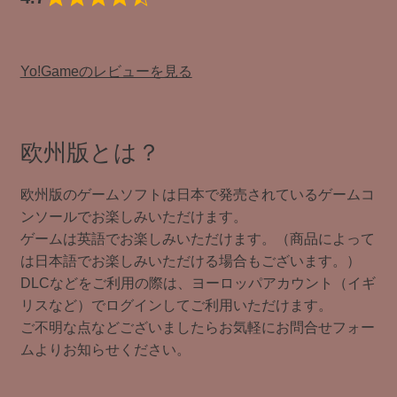
Yo!Gameのレビューを見る
欧州版とは？
欧州版のゲームソフトは日本で発売されているゲームコ
ンソールでお楽しみいただけます。
ゲームは英語でお楽しみいただけます。（商品によって
は日本語でお楽しみいただける場合もございます。）
DLCなどをご利用の際は、ヨーロッパアカウント（イギ
リスなど）でログインしてご利用いただけます。
ご不明な点などございましたらお気軽にお問合せフォー
ムよりお知らせください。