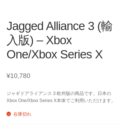
Jagged Alliance 3 (輸
入版) – Xbox
One/Xbox Series X
¥
10,780
ジャギドアライアンス 3 欧州版の商品です。日本の
Xbox One/Xbox Series X本体でご利用いただけます。
在庫切れ