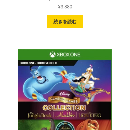
¥
3,880
続きを読む