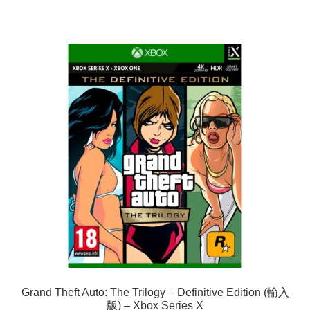
Grand Theft Auto: The Trilogy – Definitive Edition (輸入
版) – Xbox Series X