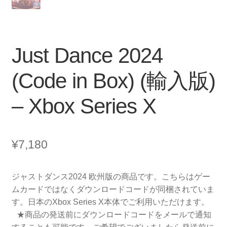
Just Dance 2024
(Code in Box) (輸入版)
– Xbox Series X
¥
7,180
ジャストダンス2024 欧州版の商品です。こちらはゲー
ムカードではなくダウンロードコードが同梱されていま
す。日本のXbox Series X本体でご利用いただけます。
★商品の発送前にダウンロードコードをメールで通知