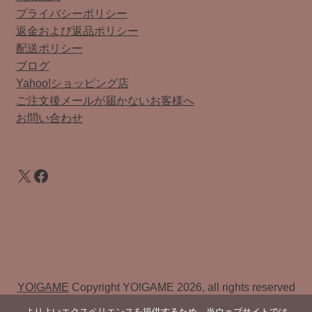
プライバシーポリシー
返金および返品ポリシー
配送ポリシー
ブログ
Yahoo!ショッピング店
ご注文後メールが届かないお客様へ
お問い合わせ
X
Facebook
YO!GAME
Copyright YO!GAME 2026, all rights reserved
よりよいエクスペリエンスを提供するため、当ウェブサイトでは