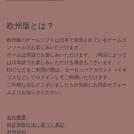
欧州版とは？
欧州版のゲームソフトは日本で発売されているゲームコ
ンソールでお楽しみいただけます。
ゲームは英語でお楽しみいただけます。（商品によって
は日本語でお楽しみいただける場合もございます。）
DLCなどをご利用の際は、ヨーロッパアカウント（イギ
リスなど）でログインしてご利用いただけます。
ご不明な点などございましたらお気軽にお問合せフォー
ムよりお知らせください。
会社概要
特定商取引法に基づく表記
利用規約