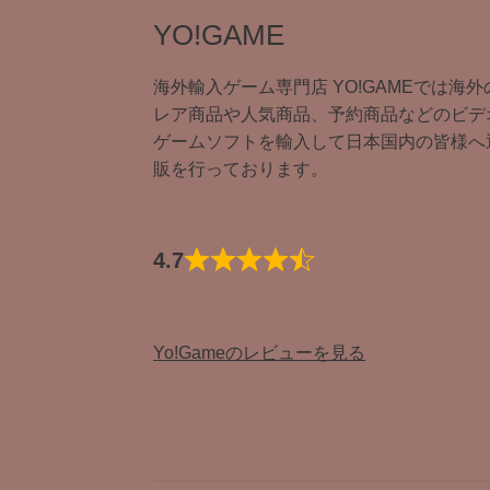
YO!GAME
海外輸入ゲーム専門店 YO!GAMEでは海外
レア商品や人気商品、予約商品などのビデ
ゲームソフトを輸入して日本国内の皆様へ
販を行っております。
4.7
Yo!Gameのレビューを見る