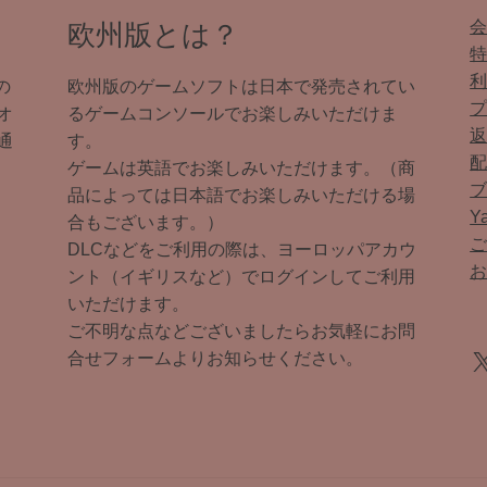
欧州版とは？
の
欧州版のゲームソフトは日本で発売されてい
オ
るゲームコンソールでお楽しみいただけま
通
す。
ゲームは英語でお楽しみいただけます。（商
品によっては日本語でお楽しみいただける場
Y
合もございます。）
DLCなどをご利用の際は、ヨーロッパアカウ
ント（イギリスなど）でログインしてご利用
いただけます。
ご不明な点などございましたらお気軽にお問
X
合せフォームよりお知らせください。