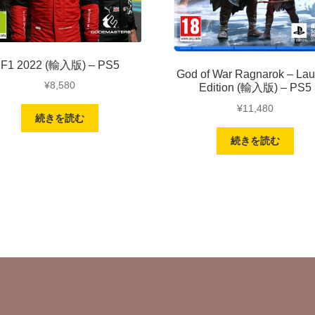
F1 2022 (輸入版) – PS5
God of War Ragnarok – La
¥
8,580
Edition (輸入版) – PS5
¥
11,480
続きを読む
続きを読む