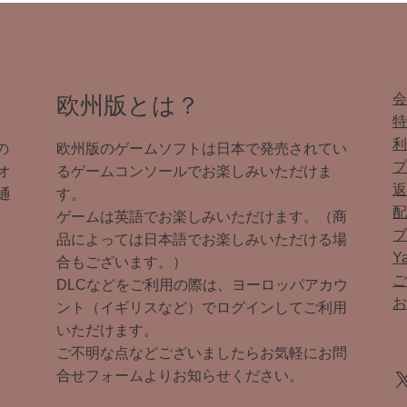
欧州版とは？
の
欧州版のゲームソフトは日本で発売されてい
オ
るゲームコンソールでお楽しみいただけま
通
す。
ゲームは英語でお楽しみいただけます。（商
品によっては日本語でお楽しみいただける場
Y
合もございます。）
DLCなどをご利用の際は、ヨーロッパアカウ
ント（イギリスなど）でログインしてご利用
いただけます。
ご不明な点などございましたらお気軽にお問
X
合せフォームよりお知らせください。