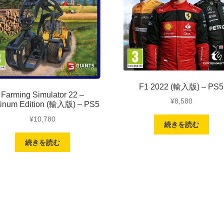
F1 2022 (輸入版) – PS5
Farming Simulator 22 –
¥
8,580
tinum Edition (輸入版) – PS5
¥
10,780
続きを読む
続きを読む