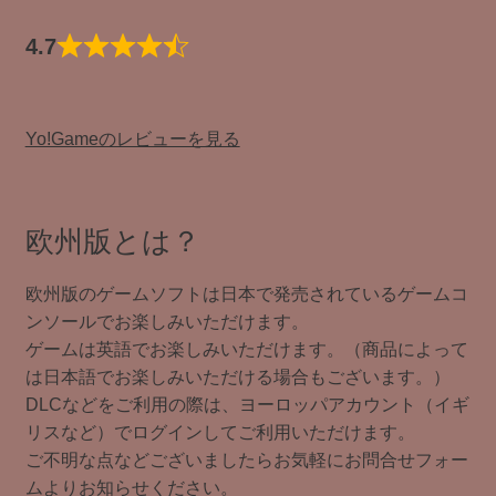
4.7
Yo!Gameのレビューを見る
欧州版とは？
欧州版のゲームソフトは日本で発売されているゲームコ
ンソールでお楽しみいただけます。
ゲームは英語でお楽しみいただけます。（商品によって
は日本語でお楽しみいただける場合もございます。）
DLCなどをご利用の際は、ヨーロッパアカウント（イギ
リスなど）でログインしてご利用いただけます。
ご不明な点などございましたらお気軽にお問合せフォー
ムよりお知らせください。