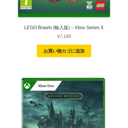
LEGO Brawls (輸入版) – Xbox Series X
¥
7,180
お買い物カゴに追加