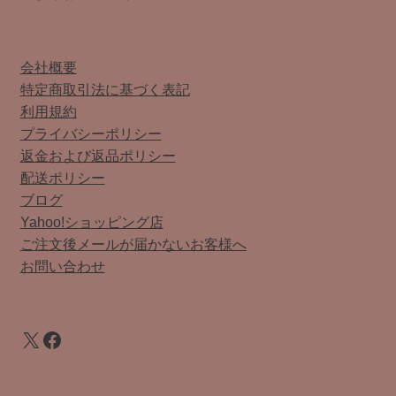
会社概要
特定商取引法に基づく表記
利用規約
プライバシーポリシー
返金および返品ポリシー
配送ポリシー
ブログ
Yahoo!ショッピング店
ご注文後メールが届かないお客様へ
お問い合わせ
X
Facebook