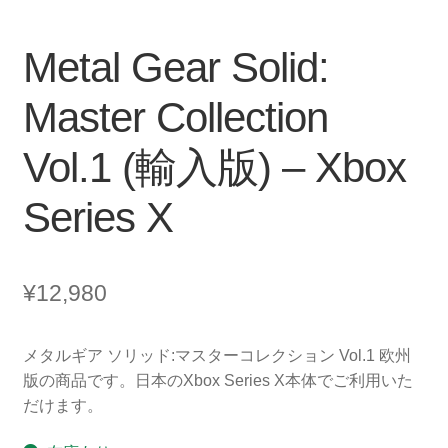
Metal Gear Solid:
Master Collection
Vol.1 (輸入版) – Xbox
Series X
¥
12,980
メタルギア ソリッド:マスターコレクション Vol.1 欧州
版の商品です。日本のXbox Series X本体でご利用いた
だけます。