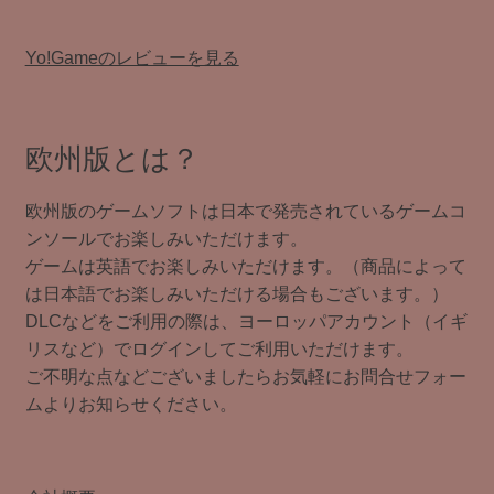
Yo!Gameのレビューを見る
欧州版とは？
欧州版のゲームソフトは日本で発売されているゲームコ
ンソールでお楽しみいただけます。
ゲームは英語でお楽しみいただけます。（商品によって
は日本語でお楽しみいただける場合もございます。）
DLCなどをご利用の際は、ヨーロッパアカウント（イギ
リスなど）でログインしてご利用いただけます。
ご不明な点などございましたらお気軽にお問合せフォー
ムよりお知らせください。