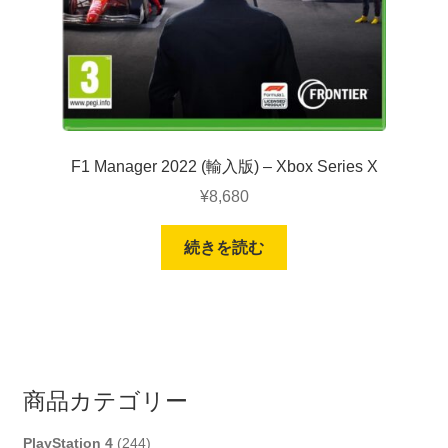
F1 Manager 2022 (輸入版) – Xbox Series X
¥
8,680
続きを読む
商品カテゴリー
244
PlayStation 4
244