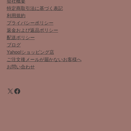
会社概要
特定商取引法に基づく表記
利用規約
プライバシーポリシー
返金および返品ポリシー
配送ポリシー
ブログ
Yahoo!ショッピング店
ご注文後メールが届かないお客様へ
お問い合わせ
X
Facebook