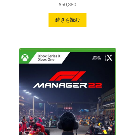
¥
50,380
続きを読む