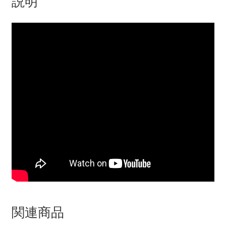
説明
関連商品