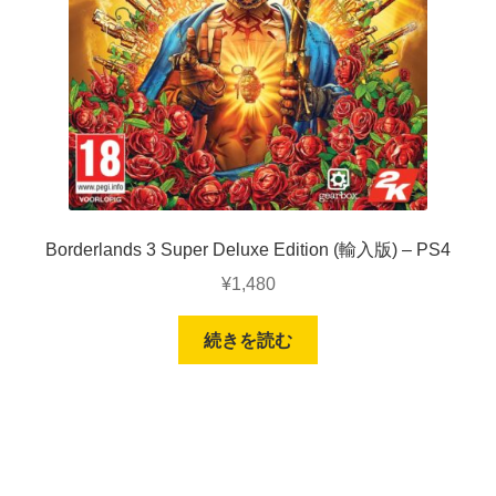
Borderlands 3 Super Deluxe Edition (輸入版) – PS4
¥
1,480
続きを読む