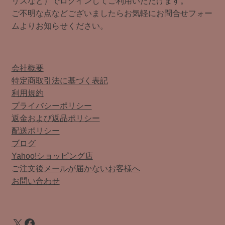
リスなど）でログインしてご利用いただけます。
ご不明な点などございましたらお気軽にお問合せフォー
ムよりお知らせください。
会社概要
特定商取引法に基づく表記
利用規約
プライバシーポリシー
返金および返品ポリシー
配送ポリシー
ブログ
Yahoo!ショッピング店
ご注文後メールが届かないお客様へ
お問い合わせ
X
Facebook