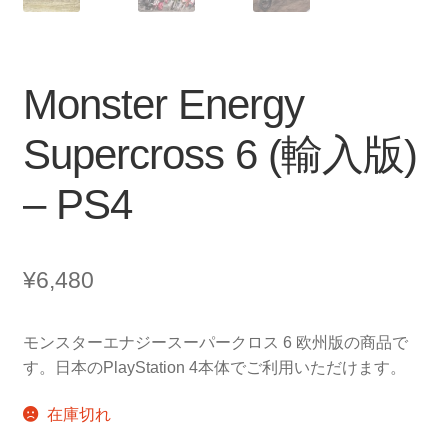
Monster Energy
Supercross 6 (輸入版)
– PS4
¥
6,480
モンスターエナジースーパークロス 6 欧州版の商品で
す。日本のPlayStation 4本体でご利用いただけます。
在庫切れ