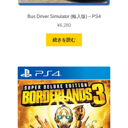
Bus Driver Simulator (輸入版) – PS4
¥
6,280
続きを読む