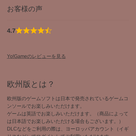
お客様の声
4.7
Yo!Gameのレビューを見る
欧州版とは？
欧州版のゲームソフトは日本で発売されているゲームコ
ンソールでお楽しみいただけます。
ゲームは英語でお楽しみいただけます。（商品によって
は日本語でお楽しみいただける場合もございます。）
DLCなどをご利用の際は、ヨーロッパアカウント（イギ