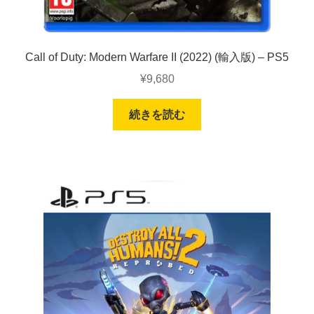
Call of Duty: Modern Warfare II (2022) (輸入版) – PS5
¥
9,680
続きを読む