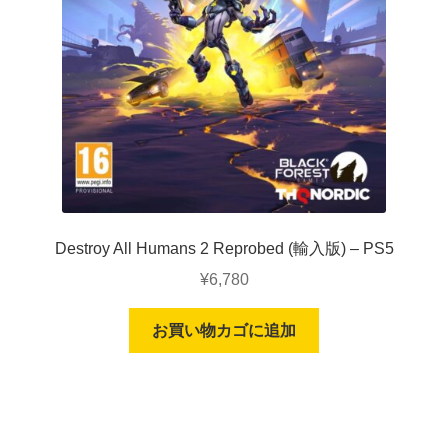
Destroy All Humans 2 Reprobed (輸入版) – PS5
¥
6,780
お買い物カゴに追加