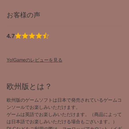
お客様の声
4.7
Yo!Gameのレビューを見る
欧州版とは？
欧州版のゲームソフトは日本で発売されているゲームコ
ンソールでお楽しみいただけます。
ゲームは英語でお楽しみいただけます。（商品によって
は日本語でお楽しみいただける場合もございます。）
DLCなどをご利用の際は、ヨーロッパアカウント（イギ