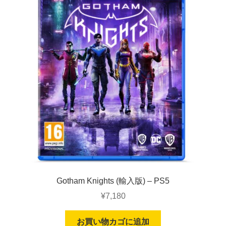
Gotham Knights (輸入版) – PS5
¥
7,180
お買い物カゴに追加