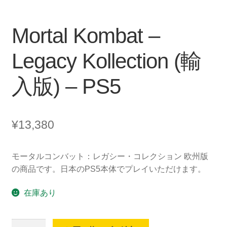
Mortal Kombat –
Legacy Kollection (輸
入版) – PS5
¥
13,380
モータルコンバット：レガシー・コレクション 欧州版
の商品です。日本のPS5本体でプレイいただけます。
在庫あり
Mortal