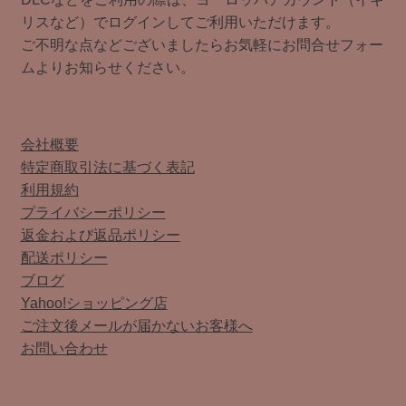
リスなど）でログインしてご利用いただけます。
ご不明な点などございましたらお気軽にお問合せフォー
ムよりお知らせください。
会社概要
特定商取引法に基づく表記
利用規約
プライバシーポリシー
返金および返品ポリシー
配送ポリシー
ブログ
Yahoo!ショッピング店
ご注文後メールが届かないお客様へ
お問い合わせ