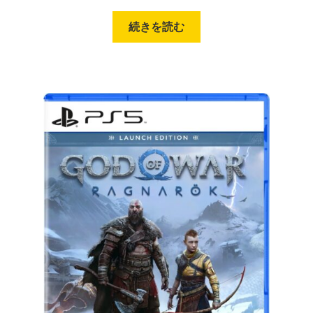
続きを読む