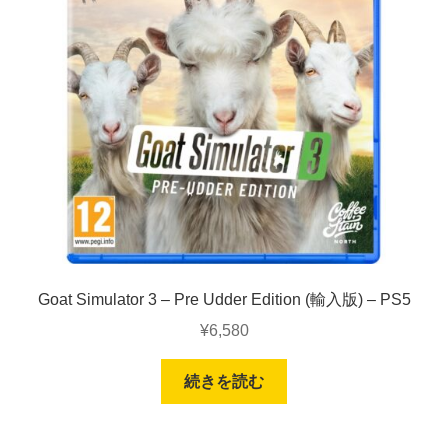
Goat Simulator 3 – Pre Udder Edition (輸入版) – PS5
¥
6,580
続きを読む