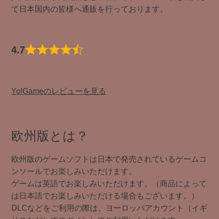
て日本国内の皆様へ通販を行っております。
4.7
Yo!Gameのレビューを見る
欧州版とは？
欧州版のゲームソフトは日本で発売されているゲームコ
ンソールでお楽しみいただけます。
ゲームは英語でお楽しみいただけます。（商品によって
は日本語でお楽しみいただける場合もございます。）
DLCなどをご利用の際は、ヨーロッパアカウント（イギ