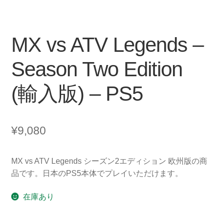
MX vs ATV Legends –
Season Two Edition
(輸入版) – PS5
¥
9,080
MX vs ATV Legends シーズン2エディション 欧州版の商
品です。日本のPS5本体でプレイいただけます。
在庫あり