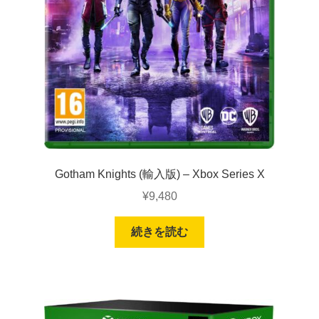
Gotham Knights (輸入版) – Xbox Series X
¥
9,480
続きを読む