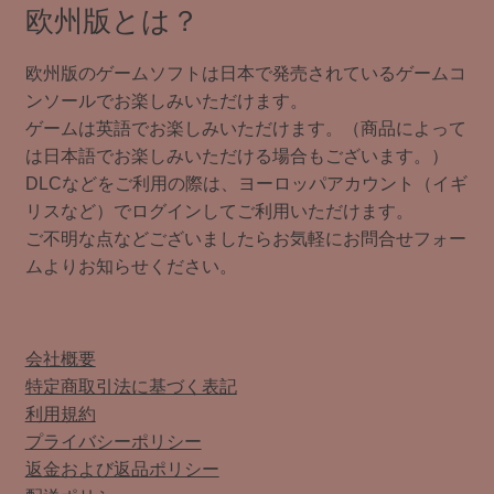
欧州版とは？
欧州版のゲームソフトは日本で発売されているゲームコ
ンソールでお楽しみいただけます。
ゲームは英語でお楽しみいただけます。（商品によって
は日本語でお楽しみいただける場合もございます。）
DLCなどをご利用の際は、ヨーロッパアカウント（イギ
リスなど）でログインしてご利用いただけます。
ご不明な点などございましたらお気軽にお問合せフォー
ムよりお知らせください。
会社概要
特定商取引法に基づく表記
利用規約
プライバシーポリシー
返金および返品ポリシー