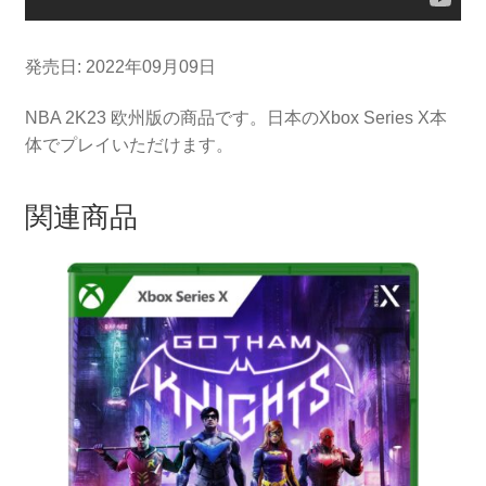
発売日: 2022年09月09日
NBA 2K23 欧州版の商品です。日本のXbox Series X本
体でプレイいただけます。
関連商品