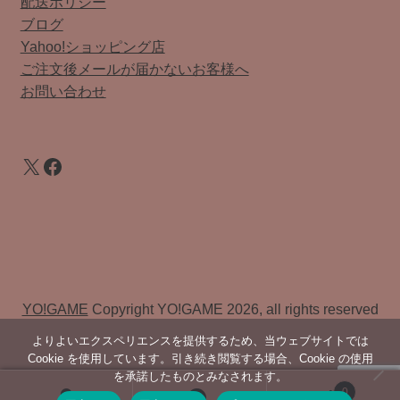
配送ポリシー
ブログ
Yahoo!ショッピング店
ご注文後メールが届かないお客様へ
お問い合わせ
X
Facebook
YO!GAME
Copyright YO!GAME 2026, all rights reserved
よりよいエクスペリエンスを提供するため、当ウェブサイトでは
Cookie を使用しています。引き続き閲覧する場合、Cookie の使用
を承諾したものとみなされます。
0