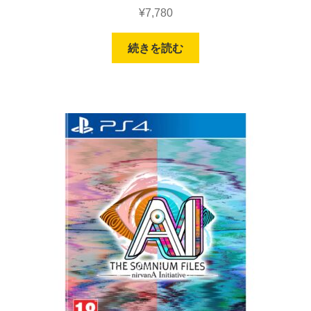
¥
7,780
続きを読む