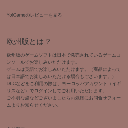
Yo!Gameのレビューを見る
欧州版とは？
欧州版のゲームソフトは日本で発売されているゲームコ
ンソールでお楽しみいただけます。
ゲームは英語でお楽しみいただけます。（商品によって
は日本語でお楽しみいただける場合もございます。）
DLCなどをご利用の際は、ヨーロッパアカウント（イギ
リスなど）でログインしてご利用いただけます。
ご不明な点などございましたらお気軽にお問合せフォー
ムよりお知らせください。