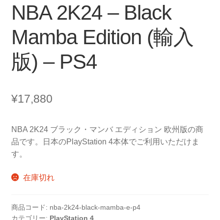
NBA 2K24 – Black
Mamba Edition (輸入
版) – PS4
¥
17,880
NBA 2K24 ブラック・マンバ エディション 欧州版の商
品です。日本のPlayStation 4本体でご利用いただけま
す。
在庫切れ
商品コード:
nba-2k24-black-mamba-e-p4
カテゴリー:
PlayStation 4