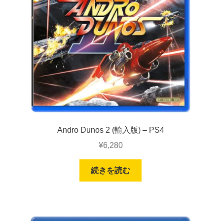
Andro Dunos 2 (輸入版) – PS4
¥
6,280
続きを読む