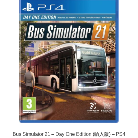
Bus Simulator 21 – Day One Edition (輸入版) – PS4