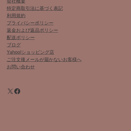
会社概要
特定商取引法に基づく表記
利用規約
プライバシーポリシー
返金および返品ポリシー
配送ポリシー
ブログ
Yahoo!ショッピング店
ご注文後メールが届かないお客様へ
お問い合わせ
X
Facebook