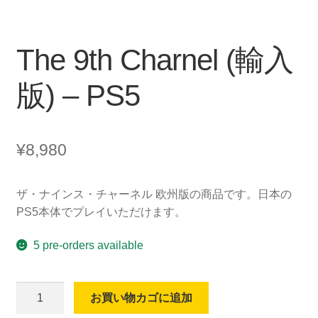
The 9th Charnel (輸入
版) – PS5
¥
8,980
ザ・ナインス・チャーネル 欧州版の商品です。日本の
PS5本体でプレイいただけます。
5 pre-orders available
The
お買い物カゴに追加
9th