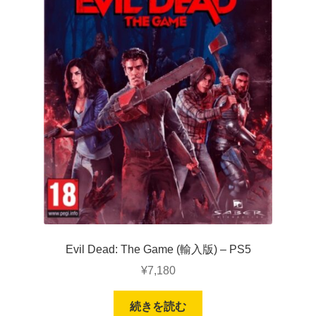
Evil Dead: The Game (輸入版) – PS5
¥
7,180
続きを読む