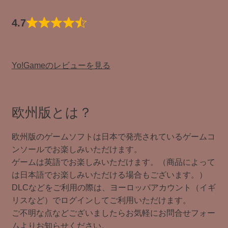
4.7
Yo!Gameのレビューを見る
欧州版とは？
欧州版のゲームソフトは日本で発売されているゲームコ
ンソールでお楽しみいただけます。
ゲームは英語でお楽しみいただけます。（商品によって
は日本語でお楽しみいただける場合もございます。）
DLCなどをご利用の際は、ヨーロッパアカウント（イギ
リスなど）でログインしてご利用いただけます。
ご不明な点などございましたらお気軽にお問合せフォー
ムよりお知らせください。