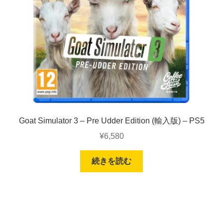
Goat Simulator 3 – Pre Udder Edition (輸入版) – PS5
¥
6,580
続きを読む