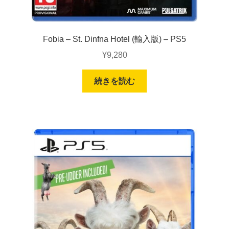
Fobia – St. Dinfna Hotel (輸入版) – PS5
¥
9,280
続きを読む