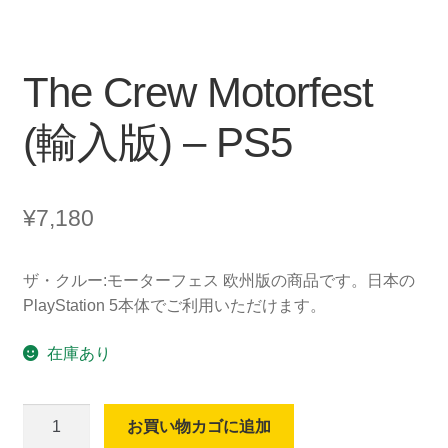
The Crew Motorfest
(輸入版) – PS5
¥
7,180
ザ・クルー:モーターフェス 欧州版の商品です。日本の
PlayStation 5本体でご利用いただけます。
在庫あり
The
お買い物カゴに追加
Crew