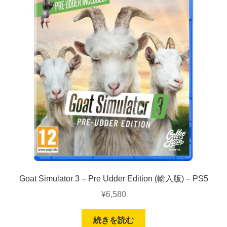
Goat Simulator 3 – Pre Udder Edition (輸入版) – PS5
¥
6,580
続きを読む