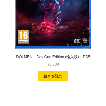
DOLMEN – Day One Edition (輸入版) – PS5
¥
5,380
続きを読む