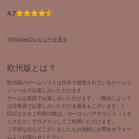
4.7
Yo!Gameのレビューを見る
欧州版とは？
欧州版のゲームソフトは日本で発売されているゲームコ
ンソールでお楽しみいただけます。
ゲームは英語でお楽しみいただけます。（商品によって
は日本語でお楽しみいただける場合もございます。）
DLCなどをご利用の際は、ヨーロッパアカウント（イギ
リスなど）でログインしてご利用いただけます。
ご不明な点などございましたらお気軽にお問合せフォー
ムよりお知らせください。