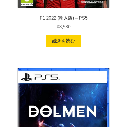
F1 2022 (輸入版) – PS5
¥
8,580
続きを読む