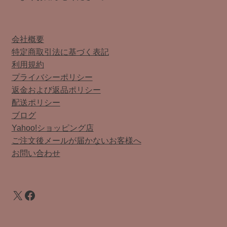
会社概要
特定商取引法に基づく表記
利用規約
プライバシーポリシー
返金および返品ポリシー
配送ポリシー
ブログ
Yahoo!ショッピング店
ご注文後メールが届かないお客様へ
お問い合わせ
X
Facebook