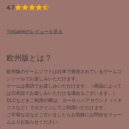
4.7
Yo!Gameのレビューを見る
欧州版とは？
欧州版のゲームソフトは日本で発売されているゲームコ
ンソールでお楽しみいただけます。
ゲームは英語でお楽しみいただけます。（商品によって
は日本語でお楽しみいただける場合もございます。）
DLCなどをご利用の際は、ヨーロッパアカウント（イギ
リスなど）でログインしてご利用いただけます。
ご不明な点などございましたらお気軽にお問合せフォー
ムよりお知らせください。