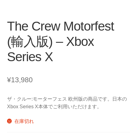
The Crew Motorfest
(輸入版) – Xbox
Series X
¥
13,980
ザ・クルー:モーターフェス 欧州版の商品です。日本の
Xbox Series X本体でご利用いただけます。
在庫切れ