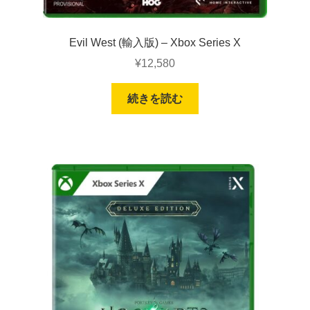
Evil West (輸入版) – Xbox Series X
¥
12,580
続きを読む