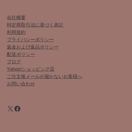
会社概要
特定商取引法に基づく表記
利用規約
プライバシーポリシー
返金および返品ポリシー
配送ポリシー
ブログ
Yahoo!ショッピング店
ご注文後メールが届かないお客様へ
お問い合わせ
X
Facebook