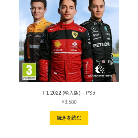
F1 2022 (輸入版) – PS5
¥
8,580
続きを読む