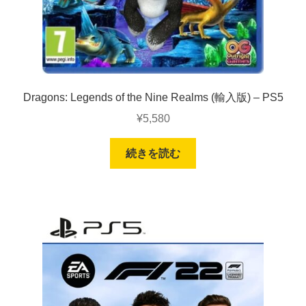
Dragons: Legends of the Nine Realms (輸入版) – PS5
¥
5,580
続きを読む