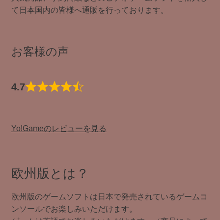
て日本国内の皆様へ通販を行っております。
お客様の声
4.7
Yo!Gameのレビューを見る
欧州版とは？
欧州版のゲームソフトは日本で発売されているゲームコ
ンソールでお楽しみいただけます。