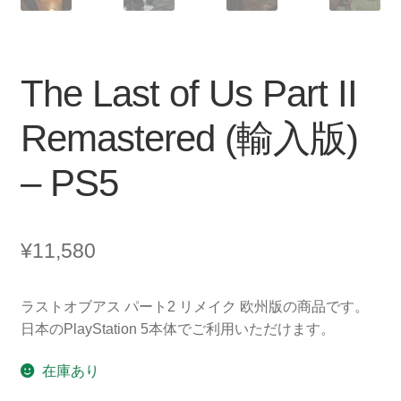
The Last of Us Part II
Remastered (輸入版)
– PS5
¥
11,580
ラストオブアス パート2 リメイク 欧州版の商品です。
日本のPlayStation 5本体でご利用いただけます。
在庫あり