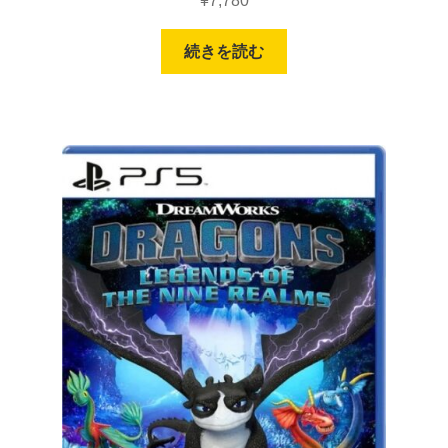
¥
7,780
続きを読む