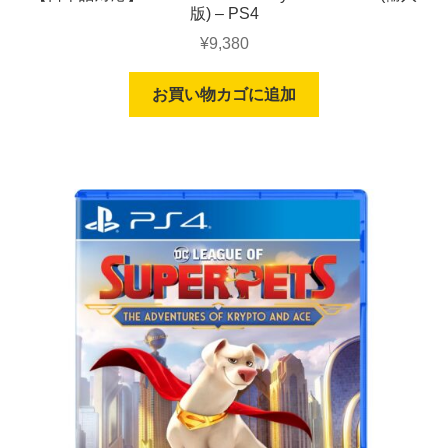
版) – PS4
¥
9,380
お買い物カゴに追加