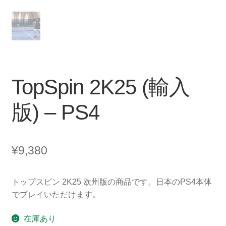
TopSpin 2K25 (輸入
版) – PS4
¥
9,380
トップスピン 2K25 欧州版の商品です。日本のPS4本体
でプレイいただけます。
在庫あり