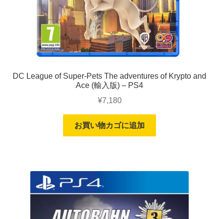
DC League of Super-Pets The adventures of Krypto and
Ace (輸入版) – PS4
¥
7,180
お買い物カゴに追加