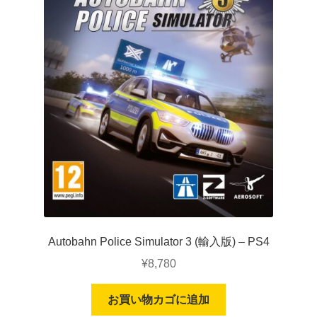
Autobahn Police Simulator 3 (輸入版) – PS4
¥
8,780
お買い物カゴに追加