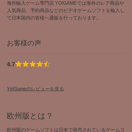
海外輸入ゲーム専門店 YO!GAMEでは海外のレア商品や
人気商品、予約商品などのビデオゲームソフトを輸入し
て日本国内の皆様へ通販を行っております。
お客様の声
4.7
Yo!Gameのレビューを見る
欧州版とは？
欧州版のゲームソフトは日本で発売されているゲームコ