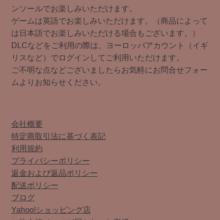
ンソールでお楽しみいただけます。
ゲームは英語でお楽しみいただけます。（商品によって
は日本語でお楽しみいただける場合もございます。）
DLCなどをご利用の際は、ヨーロッパアカウント（イギ
リスなど）でログインしてご利用いただけます。
ご不明な点などございましたらお気軽にお問合せフォー
ムよりお知らせください。
会社概要
特定商取引法に基づく表記
利用規約
プライバシーポリシー
返金および返品ポリシー
配送ポリシー
ブログ
Yahoo!ショッピング店