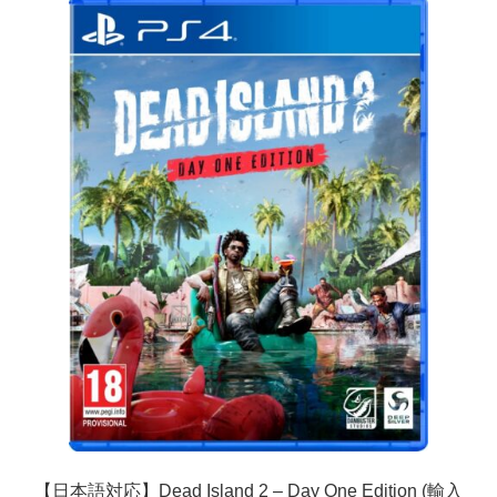
【日本語対応】Dead Island 2 – Day One Edition (輸入