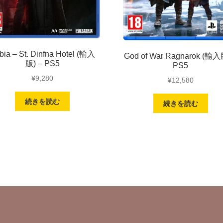
bia – St. Dinfna Hotel (輸入
God of War Ragnarok (輸入
版) – PS5
PS5
¥
9,280
¥
12,580
続きを読む
続きを読む