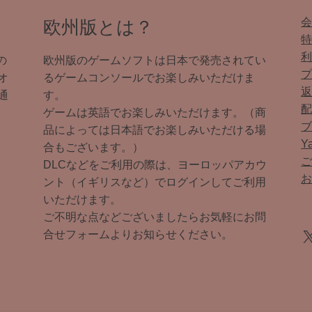
欧州版とは？
の
欧州版のゲームソフトは日本で発売されてい
オ
るゲームコンソールでお楽しみいただけま
通
す。
ゲームは英語でお楽しみいただけます。（商
品によっては日本語でお楽しみいただける場
Y
合もございます。）
DLCなどをご利用の際は、ヨーロッパアカウ
ント（イギリスなど）でログインしてご利用
いただけます。
ご不明な点などございましたらお気軽にお問
X
合せフォームよりお知らせください。