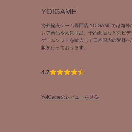
YO!GAME
海外輸入ゲーム専門店 YO!GAMEでは海外
レア商品や人気商品、予約商品などのビデ
ゲームソフトを輸入して日本国内の皆様へ
販を行っております。
4.7
Yo!Gameのレビューを見る